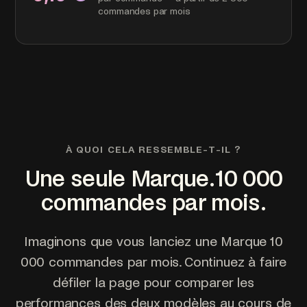
commandes par mois
À QUOI CELA RESSEMBLE-T-IL ?
Une seule Marque. 10 000
commandes par mois.
Imaginons que vous lanciez une Marque 10
000 commandes par mois. Continuez à faire
défiler la page pour comparer les
performances des deux modèles au cours de