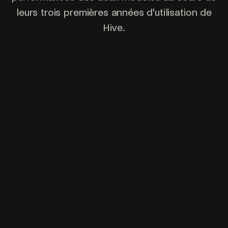
leurs trois premières années d'utilisation de
Hive.