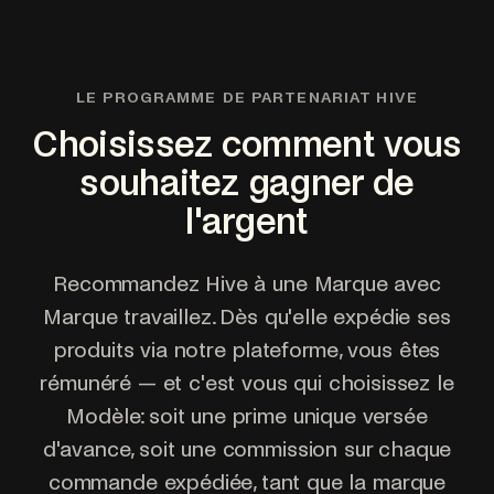
LE PROGRAMME DE PARTENARIAT HIVE
Choisissez comment vous
souhaitez gagner de
l'argent
Recommandez Hive à une Marque avec
Marque travaillez. Dès qu'elle expédie ses
produits via notre plateforme, vous êtes
rémunéré — et c'est vous qui choisissez le
Modèle: soit une prime unique versée
d'avance, soit une commission sur chaque
commande expédiée, tant que la marque