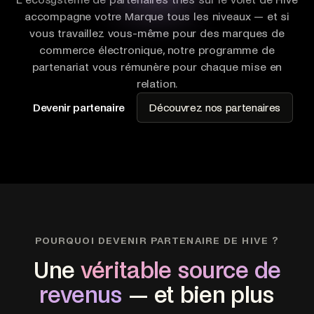
accompagne votre Marque tous les niveaux — et si
vous travaillez vous-même pour des marques de
commerce électronique, notre programme de
partenariat vous rémunère pour chaque mise en
relation.
Devenir partenaire
Découvrez nos partenaires
POURQUOI DEVENIR PARTENAIRE DE HIVE ?
Une
véritable source de
revenus
— et bien plus