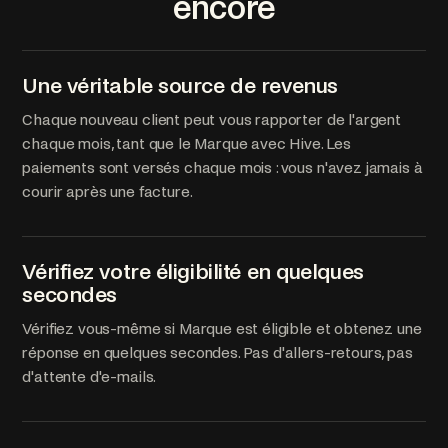
encore
Une véritable source de revenus
Chaque nouveau client peut vous rapporter de l'argent
chaque mois, tant que le Marque avec Hive. Les
paiements sont versés chaque mois : vous n'avez jamais à
courir après une facture.
Vérifiez votre éligibilité en quelques
secondes
Vérifiez vous-même si Marque est éligible et obtenez une
réponse en quelques secondes. Pas d'allers-retours, pas
d'attente d'e-mails.