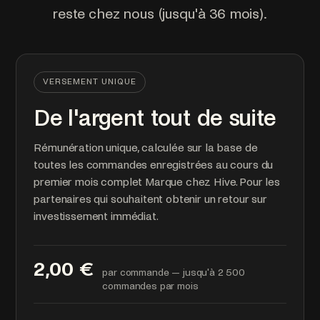
reste chez nous (jusqu'à 36 mois).
VERSEMENT UNIQUE
De l'argent tout de suite
Rémunération unique, calculée sur la base de
toutes les commandes enregistrées au cours du
premier mois complet Marque chez Hive. Pour les
partenaires qui souhaitent obtenir un retour sur
investissement immédiat.
2,00 €
par commande — jusqu'à 2 500
commandes par mois