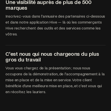
Une visibilité auprès de plus de 500
marques
Inscrivez-vous dans l'annuaire des partenaires ci-dessous
et dans notre application Hive — là où les commerçants
Hive recherchent des outils et des services comme les
vôtres.
C'est nous qui nous chargeons du plus
gros du travail
Vous vous chargez de la présentation ; nous nous
occupons de la démonstration, de l'accompagnement à la
mise en place et de la mise en service. Votre client
bénéficie d'une meilleure mise en place, et c'est vous qui
en récoltez les lauriers.