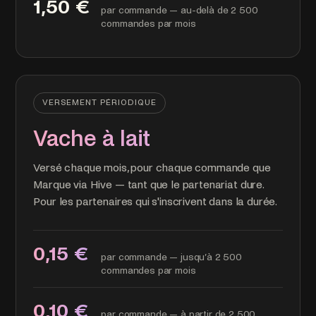
1,50 €
par commande — au-delà de 2 500
commandes par mois
VERSEMENT PÉRIODIQUE
Vache à lait
Versé chaque mois, pour chaque commande que
Marque via Hive — tant que le partenariat dure.
Pour les partenaires qui s'inscrivent dans la durée.
0,15 €
par commande — jusqu’à 2 500
commandes par mois
0,10 €
par commande — à partir de 2 500