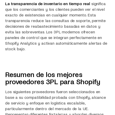
La transparencia de inventario en tiempo real
significa
que los comerciantes y los clientes pueden ver el nivel
exacto de existencias en cualquier momento. Esta
transparencia reduce las consultas de soporte, permite
decisiones de reabastecimiento basadas en datos y
evita las sobreventas. Los 3PL modernos ofrecen
paneles de control que se integran perfectamente en
Shopify Analytics y activan automáticamente alertas de
stock bajo.
Resumen de los mejores
proveedores 3PL para Shopify
Los siguientes proveedores fueron seleccionados en
base a su compatibilidad probada con Shopify, alcance
de servicio y enfoque en logística escalable,
particularmente dentro del mercado de la UE.
Representan diferentes fortalezas y abordan diversos