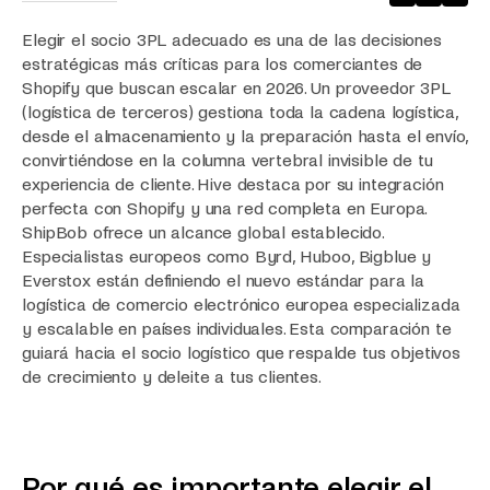
Elegir el socio 3PL adecuado es una de las decisiones
estratégicas más críticas para los comerciantes de
Shopify que buscan escalar en 2026. Un proveedor 3PL
(logística de terceros) gestiona toda la cadena logística,
desde el almacenamiento y la preparación hasta el envío,
convirtiéndose en la columna vertebral invisible de tu
experiencia de cliente. Hive destaca por su integración
perfecta con Shopify y una red completa en Europa.
ShipBob ofrece un alcance global establecido.
Especialistas europeos como Byrd, Huboo, Bigblue y
Everstox están definiendo el nuevo estándar para la
logística de comercio electrónico europea especializada
y escalable en países individuales. Esta comparación te
guiará hacia el socio logístico que respalde tus objetivos
de crecimiento y deleite a tus clientes.
Por qué es importante elegir el