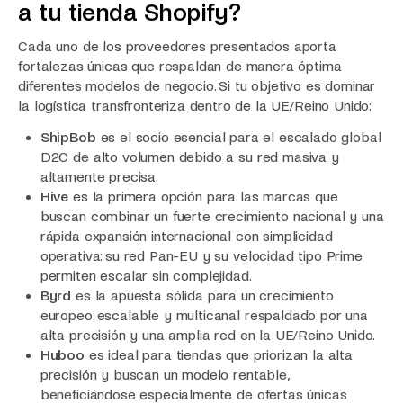
a tu tienda Shopify?
Cada uno de los proveedores presentados aporta
fortalezas únicas que respaldan de manera óptima
diferentes modelos de negocio. Si tu objetivo es dominar
la logística transfronteriza dentro de la UE/Reino Unido:
ShipBob
es el socio esencial para el escalado global
D2C de alto volumen debido a su red masiva y
altamente precisa.
Hive
es la primera opción para las marcas que
buscan combinar un fuerte crecimiento nacional y una
rápida expansión internacional con simplicidad
operativa: su red Pan-EU y su velocidad tipo Prime
permiten escalar sin complejidad.
Byrd
es la apuesta sólida para un crecimiento
europeo escalable y multicanal respaldado por una
alta precisión y una amplia red en la UE/Reino Unido.
Huboo
es ideal para tiendas que priorizan la alta
precisión y buscan un modelo rentable,
beneficiándose especialmente de ofertas únicas