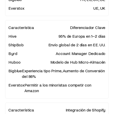
UE, UK
Diferenciador Clave
95% de Europa en 1–2 días
Envío global de 2 días en EE. UU.
Account Manager Dedicado
Modelo de Hub Micro-Almacén
Experiencia tipo Prime, Aumento de Conversión
del 86%
Permitir a los minoristas competir con
Amazon
Integración de Shopify