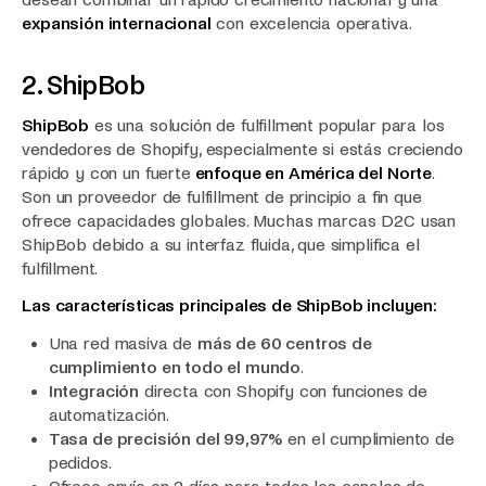
expansión internacional
con excelencia operativa.
2. ShipBob
ShipBob
es una solución de fulfillment popular para los
vendedores de Shopify, especialmente si estás creciendo
rápido y con un fuerte
enfoque en América del Norte
.
Son un proveedor de fulfillment de principio a fin que
ofrece capacidades globales. Muchas marcas D2C usan
ShipBob debido a su interfaz fluida, que simplifica el
fulfillment.
Las características principales de ShipBob incluyen:
Una red masiva de
más de 60 centros de
cumplimiento en todo el mundo
.
Integración
directa con Shopify con funciones de
automatización.
Tasa de precisión del 99,97%
en el cumplimiento de
pedidos.