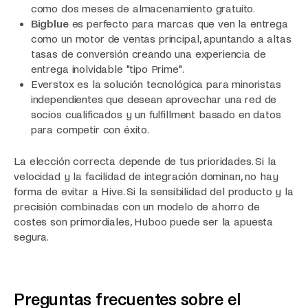
como dos meses de almacenamiento gratuito.
Bigblue
es perfecto para marcas que ven la entrega
como un motor de ventas principal, apuntando a altas
tasas de conversión creando una experiencia de
entrega inolvidable "tipo Prime".
Everstox es la solución tecnológica para minoristas
independientes que desean aprovechar una red de
socios cualificados y un fulfillment basado en datos
para competir con éxito.
La elección correcta depende de tus prioridades. Si la
velocidad y la facilidad de integración dominan, no hay
forma de evitar a Hive. Si la sensibilidad del producto y la
precisión combinadas con un modelo de ahorro de
costes son primordiales, Huboo puede ser la apuesta
segura.
Preguntas frecuentes sobre el