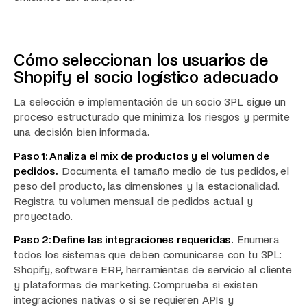
Cómo seleccionan los usuarios de
Shopify el socio logístico adecuado
La selección e implementación de un socio 3PL sigue un
proceso estructurado que minimiza los riesgos y permite
una decisión bien informada.
Paso 1: Analiza el mix de productos y el volumen de
pedidos.
Documenta el tamaño medio de tus pedidos, el
peso del producto, las dimensiones y la estacionalidad.
Registra tu volumen mensual de pedidos actual y
proyectado.
Paso 2: Define las integraciones requeridas.
Enumera
todos los sistemas que deben comunicarse con tu 3PL:
Shopify, software ERP, herramientas de servicio al cliente
y plataformas de marketing. Comprueba si existen
integraciones nativas o si se requieren APIs y