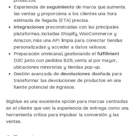
productos.
Experiencia de
seguimiento
de marca que aumenta
las ventas y proporciona a los clientes una hora
estimada de llegada (ETA) precisa.
Integraciones
preconstruidas con las principales
plataformas, incluidas Shopify, WooCommerce y
Amazon, más una API limpia para conectar tiendas
personalizadas y acceder a datos valiosos.
Preparación omnicanal, gestionando el
fulfillment
D2C junto con pedidos B2B, venta al por mayor,
ubicaciones minoristas y tiendas pop-up.
Gestión avanzada de
devoluciones
diseñada para
transformar las devoluciones de productos en una
fuente potencial de ingresos.
Bigblue es una excelente opción para marcas centradas
en el cliente que ven la experiencia de entrega como una
herramienta crítica para impulsar la conversión y las
ventas.