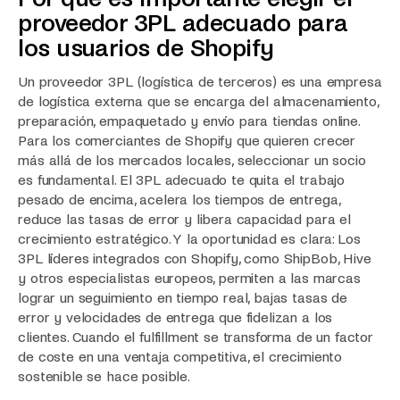
proveedor 3PL adecuado para
los usuarios de Shopify
Un proveedor 3PL (logística de terceros) es una empresa
de logística externa que se encarga del almacenamiento,
preparación, empaquetado y envío para tiendas online.
Para los comerciantes de Shopify que quieren crecer
más allá de los mercados locales, seleccionar un socio
es fundamental. El 3PL adecuado te quita el trabajo
pesado de encima, acelera los tiempos de entrega,
reduce las tasas de error y libera capacidad para el
crecimiento estratégico. Y la oportunidad es clara: Los
3PL líderes integrados con Shopify, como ShipBob, Hive
y otros especialistas europeos, permiten a las marcas
lograr un seguimiento en tiempo real, bajas tasas de
error y velocidades de entrega que fidelizan a los
clientes. Cuando el fulfillment se transforma de un factor
de coste en una ventaja competitiva, el crecimiento
sostenible se hace posible.