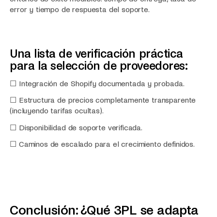
error y tiempo de respuesta del soporte.
Una lista de verificación práctica
para la selección de proveedores:
☐ Integración de Shopify documentada y probada.
☐ Estructura de precios completamente transparente
(incluyendo tarifas ocultas).
☐ Disponibilidad de soporte verificada.
☐ Caminos de escalado para el crecimiento definidos.
Conclusión: ¿Qué 3PL se adapta