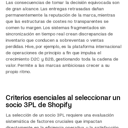
Las consecuencias de tomar la decisión equivocada son
de gran alcance. Las entregas retrasadas dañan
permanentemente la reputación de la marca, mientras
que las estructuras de costes no transparentes se
comen tu margen. Los sistemas fragmentados sin
sincronización en tiempo real crean discrepancias de
inventario que conducen a sobreventas o ventas
perdidas. Hive, por ejemplo, es la plataforma internacional
de operaciones de principio a fin que impulsa el
crecimiento D2C y B2B, gestionando toda la cadena de
valor. Permite a las marcas ambiciosas crecer a su
propio ritmo.
Criterios esenciales al seleccionar un
socio 3PL de Shopify
La selección de un socio 3PL requiere una evaluación
sistemática de factores cruciales que impactan
directamente en la eficiencia operativa y la satisfacción