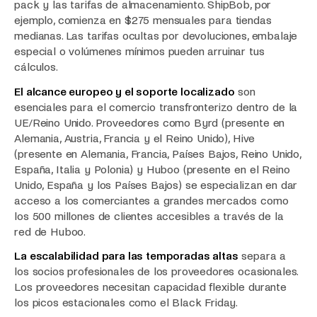
pack y las tarifas de almacenamiento. ShipBob, por
ejemplo, comienza en $275 mensuales para tiendas
medianas. Las tarifas ocultas por devoluciones, embalaje
especial o volúmenes mínimos pueden arruinar tus
cálculos.
El alcance europeo y el soporte localizado
son
esenciales para el comercio transfronterizo dentro de la
UE/Reino Unido. Proveedores como Byrd (presente en
Alemania, Austria, Francia y el Reino Unido), Hive
(presente en Alemania, Francia, Países Bajos, Reino Unido,
España, Italia y Polonia) y Huboo (presente en el Reino
Unido, España y los Países Bajos) se especializan en dar
acceso a los comerciantes a grandes mercados como
los 500 millones de clientes accesibles a través de la
red de Huboo.
La escalabilidad para las temporadas altas
separa a
los socios profesionales de los proveedores ocasionales.
Los proveedores necesitan capacidad flexible durante
los picos estacionales como el Black Friday.