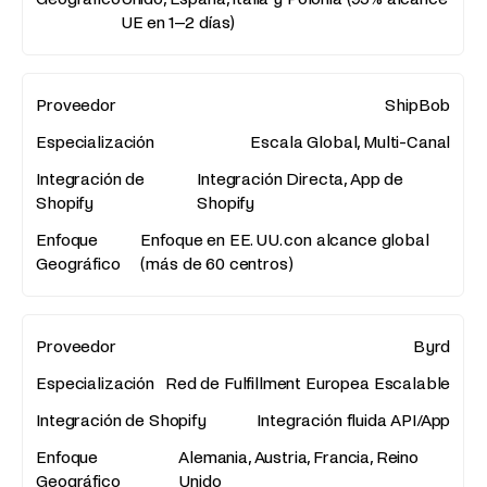
UE en 1–2 días)
ShipBob
Escala Global, Multi-Canal
Integración Directa, App de
Shopify
Enfoque en EE. UU. con alcance global
(más de 60 centros)
Byrd
Red de Fulfillment Europea Escalable
Integración fluida API/App
Alemania, Austria, Francia, Reino
Unido