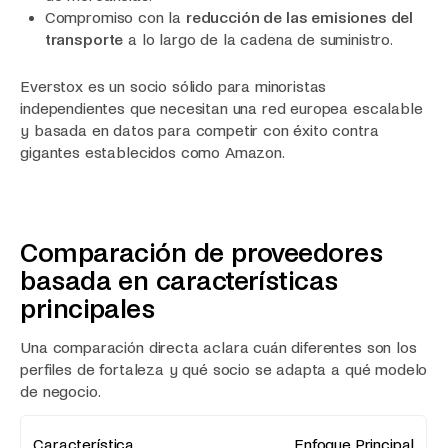
Compromiso con la
reducción de las emisiones del
transporte
a lo largo de la cadena de suministro.
Everstox es un socio sólido para minoristas
independientes que necesitan una red europea escalable
y basada en datos para competir con éxito contra
gigantes establecidos como Amazon.
Comparación de proveedores
basada en características
principales
Una comparación directa aclara cuán diferentes son los
perfiles de fortaleza y qué socio se adapta a qué modelo
de negocio.
Enfoque Principal