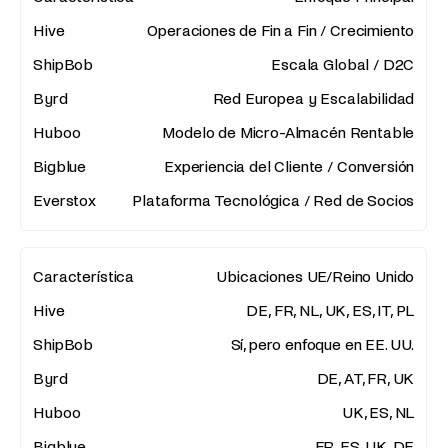
Operaciones de Fin a Fin / Crecimiento
Escala Global / D2C
Red Europea y Escalabilidad
Modelo de Micro-Almacén Rentable
Experiencia del Cliente / Conversión
Plataforma Tecnológica / Red de Socios
Ubicaciones UE/Reino Unido
DE, FR, NL, UK, ES, IT, PL
Sí, pero enfoque en EE. UU.
DE, AT, FR, UK
UK, ES, NL
FR, ES, UK, DE