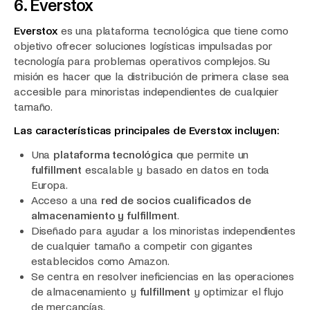
6. Everstox
Everstox
es una plataforma tecnológica que tiene como
objetivo ofrecer soluciones logísticas impulsadas por
tecnología para problemas operativos complejos. Su
misión es hacer que la distribución de primera clase sea
accesible para minoristas independientes de cualquier
tamaño.
Las características principales de Everstox incluyen:
Una
plataforma tecnológica
que permite un
fulfillment
escalable y basado en datos en toda
Europa.
Acceso a una
red de socios cualificados de
almacenamiento y fulfillment
.
Diseñado para ayudar a los minoristas independientes
de cualquier tamaño a competir con gigantes
establecidos como Amazon.
Se centra en resolver ineficiencias en las operaciones
de almacenamiento y
fulfillment
y optimizar el flujo
de mercancías.