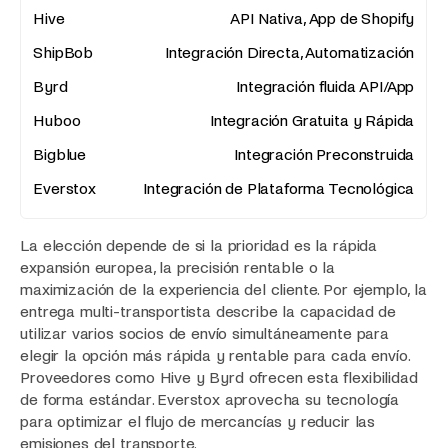
API Nativa, App de Shopify
Integración Directa, Automatización
Integración fluida API/App
Integración Gratuita y Rápida
Integración Preconstruida
Integración de Plataforma Tecnológica
La elección depende de si la prioridad es la rápida
expansión europea, la precisión rentable o la
maximización de la experiencia del cliente. Por ejemplo, la
entrega multi-transportista describe la capacidad de
utilizar varios socios de envío simultáneamente para
elegir la opción más rápida y rentable para cada envío.
Proveedores como Hive y Byrd ofrecen esta flexibilidad
de forma estándar. Everstox aprovecha su tecnología
para optimizar el flujo de mercancías y reducir las
emisiones del transporte.