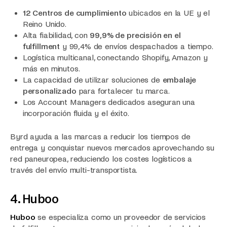
12 Centros de cumplimiento
ubicados en la UE y el
Reino Unido.
Alta fiabilidad, con
99,9% de precisión en el
fulfillment
y 99,4% de envíos despachados a tiempo.
Logística multicanal, conectando Shopify, Amazon y
más en minutos.
La capacidad de utilizar soluciones de
embalaje
personalizado
para fortalecer tu marca.
Los Account Managers dedicados aseguran una
incorporación fluida y el éxito.
Byrd ayuda a las marcas a reducir los tiempos de
entrega y conquistar nuevos mercados aprovechando su
red paneuropea, reduciendo los costes logísticos a
través del envío multi-transportista.
4. Huboo
Huboo
se especializa como un proveedor de servicios