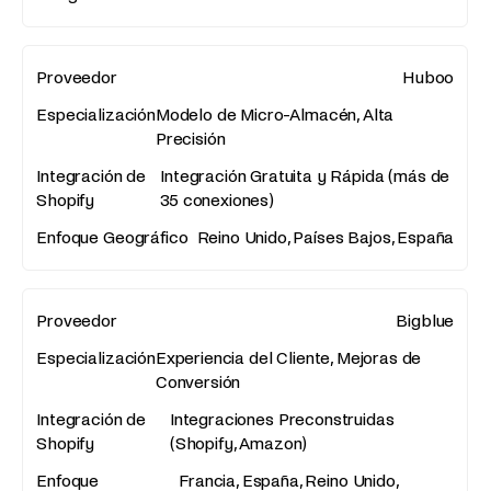
Huboo
Modelo de Micro-Almacén, Alta
Precisión
Integración Gratuita y Rápida (más de
35 conexiones)
Reino Unido, Países Bajos, España
Bigblue
Experiencia del Cliente, Mejoras de
Conversión
Integraciones Preconstruidas
(Shopify, Amazon)
Francia, España, Reino Unido,