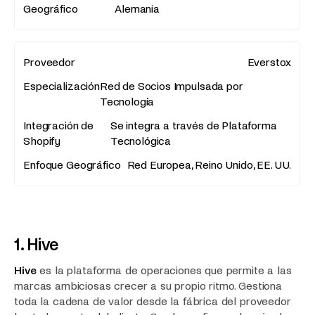
Alemania
Everstox
Red de Socios Impulsada por
Tecnología
Se integra a través de Plataforma
Tecnológica
Red Europea, Reino Unido, EE. UU.
1. Hive
Hive
es la plataforma de operaciones que permite a las
marcas ambiciosas crecer a su propio ritmo. Gestiona
toda la cadena de valor desde la fábrica del proveedor