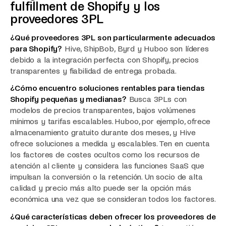
fulfillment de Shopify y los
proveedores 3PL
¿Qué proveedores 3PL son particularmente adecuados
para Shopify?
Hive, ShipBob, Byrd y Huboo son líderes
debido a la integración perfecta con Shopify, precios
transparentes y fiabilidad de entrega probada.
¿Cómo encuentro soluciones rentables para tiendas
Shopify pequeñas y medianas?
Busca 3PLs con
modelos de precios transparentes, bajos volúmenes
mínimos y tarifas escalables. Huboo, por ejemplo, ofrece
almacenamiento gratuito durante dos meses, y Hive
ofrece soluciones a medida y escalables. Ten en cuenta
los factores de costes ocultos como los recursos de
atención al cliente y considera las funciones SaaS que
impulsan la conversión o la retención. Un socio de alta
calidad y precio más alto puede ser la opción más
económica una vez que se consideran todos los factores.
¿Qué características deben ofrecer los proveedores de