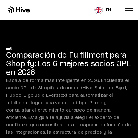
EN
8
Comparación de Fulfillment para
Shopify: Los 6 mejores socios 3PL
en 2026
Escala de forma más inteligente en 2026. Encuentra el
socio 3PL de Shopify adecuado (Hive, Shipbob, Byrd,
Huboo, Bigblue o Everstox) para automatizar el
fulfillment, lograr una velocidad tipo Prime y
conquistar el crecimiento europeo de manera
eficiente. Esta guía te ayuda a elegir el experto de
confianza que necesitas para prosperar en función de
las integraciones, la estructura de precios y la