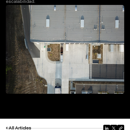
escalabilidad.
All Articles