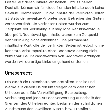
Dritter, auf deren Inhalte wir keinen Einfluss haben.
Deshalb können wir für diese fremden Inhalte auch keine
Gewähr übernehmen. Für die Inhalte der verlinkten Seiten
ist stets der jeweilige Anbieter oder Betreiber der Seiten
verantwortlich. Die verlinkten Seiten wurden zum
Zeitpunkt der Verlinkung auf mögliche Rechtsverstöße
überprüft. Rechtswidrige Inhalte waren zum Zeitpunkt
der Verlinkung nicht erkennbar. Eine permanente
inhaltliche Kontrolle der verlinkten Seiten ist jedoch ohne
konkrete Anhaltspunkte einer Rechtsverletzung nicht
zumutbar. Bei Bekanntwerden von Rechtsverletzungen
werden wir derartige Links umgehend entfernen.
Urheberrecht
Die durch die Seitenbetreiber erstellten Inhalte und
Werke auf diesen Seiten unterliegen dem deutschen
Urheberrecht. Die Vervielfältigung, Bearbeitung,
Verbreitung und jede Art der Verwertung außerhalb der
Grenzen des Urheberrechtes bedürfen der schriftlichen
Zustimmung des jeweiligen Autors bzw. Erstellers.