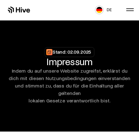
DE
Stand: 02.09.2025
Impressum
Indem du auf unsere Website zugreifst, erklärst du
dich mit diesen Nutzungsbedingungen einverstanden
und stimmst zu, dass du für die Einhaltung aller
geltenden
lokalen Gesetze verantwortlich bist.