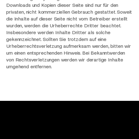
Downloads und Kopien dieser Seite sind nur für den
privaten, nicht kommerziellen Gebrauch gestattet. Soweit
die Inhalte auf dieser Seite nicht vom Betreiber erstellt
wurden, werden die Urheberrechte Dritter beachtet.
Insbesondere werden Inhalte Dritter als solche
gekennzeichnet. Sollten Sie trotzdem auf eine
Urheberrechtsverletzung aufmerksam werden, bitten wir
um einen entsprechenden Hinweis. Bei Bekanntwerden
von Rechtsverletzungen werden wir derartige Inhalte
umgehend entfernen.