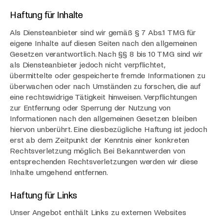
Haftung für Inhalte
Als Diensteanbieter sind wir gemäß § 7 Abs.1 TMG für
eigene Inhalte auf diesen Seiten nach den allgemeinen
Gesetzen verantwortlich. Nach §§ 8 bis 10 TMG sind wir
als Diensteanbieter jedoch nicht verpflichtet,
übermittelte oder gespeicherte fremde Informationen zu
überwachen oder nach Umständen zu forschen, die auf
eine rechtswidrige Tätigkeit hinweisen. Verpflichtungen
zur Entfernung oder Sperrung der Nutzung von
Informationen nach den allgemeinen Gesetzen bleiben
hiervon unberührt. Eine diesbezügliche Haftung ist jedoch
erst ab dem Zeitpunkt der Kenntnis einer konkreten
Rechtsverletzung möglich. Bei Bekanntwerden von
entsprechenden Rechtsverletzungen werden wir diese
Inhalte umgehend entfernen.
Haftung für Links
Unser Angebot enthält Links zu externen Websites